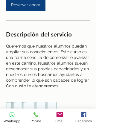
Reservar ahora
Descripción del servicio
Queremos que nuestros alumnos puedan
ampliar sus conocimientos. Este curso es
una forma sencilla de comenzar o avanzar
en este camino. Nuestros alumnos suelen
desconocer sus propias capacidades y en
nuestros cursos buscamos ayudarles a
comprender lo que son capaces de lograr.
Con gusto te atenderemos.
Whatsapp
Phone
Email
Facebook